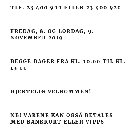
TLF. 23 400 900 ELLER 23 400 920
FREDAG, 8. OG LØRDAG, 9.
NOVEMBER 2019
BEGGE DAGER FRA KL. 10.00 TIL KL.
13.00
HJERTELIG VELKOMMEN!
NB! VARENE KAN OGSÅ BETALES
MED BANKKORT ELLER VIPPS