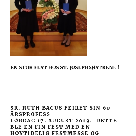
EN STOR FEST HOS ST. JOSEPHSØSTRENE !
SR. RUTH BAGUS FEIRET SIN 60
ÅRSPROFESS
LØRDAG 17. AUGUST 2019. DETTE
BLE EN FIN FEST MED EN
HØYTIDELIG FESTMESSE OG