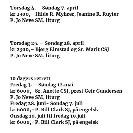
Torsdag 4. – Søndag 7. april
kr 2300,– Hilde R. Myhrer, Jeanine R. Ruyter
P. Jo Neve SM, liturg
Torsdag 25. – Søndag 28. april
kr 2300,– Bjørg Eimstad og Sr. Marit CSJ
P. Jo Neve SM, liturg
10 dagers retrett
Fredag 3. – Søndag 12.mai
kr 6000,–Sr. Anette CSJ, prest Geir Gundersen
P. Jo Neve SM, liturg
Fredag 28. juni- Søndag 7. juli
kr 6000,–P. Bill Clark SJ, på engelsk
Onsdag 10. juli til fredag 19.juli
kr 6000,–P. Bill Clark SJ, på engelsk