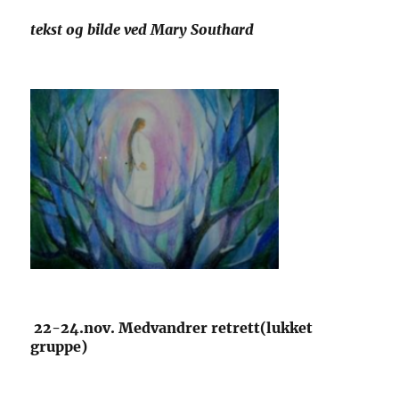
tekst og bilde ved Mary Southard
22-24.nov. Medvandrer retrett(lukket
gruppe)