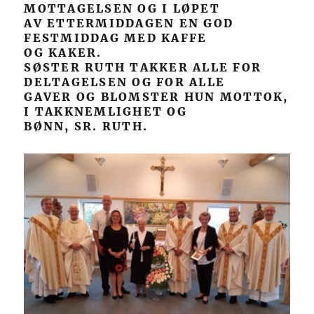
MOTTAGELSEN OG I LØPET
AV ETTERMIDDAGEN EN GOD
FESTMIDDAG MED KAFFE
OG KAKER.
SØSTER RUTH TAKKER ALLE FOR
DELTAGELSEN OG FOR ALLE
GAVER OG BLOMSTER HUN MOTTOK,
I TAKKNEMLIGHET OG
BØNN, SR. RUTH.