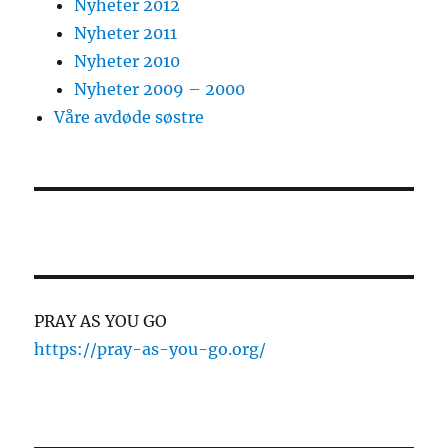
Nyheter 2012
Nyheter 2011
Nyheter 2010
Nyheter 2009 – 2000
Våre avdøde søstre
PRAY AS YOU GO
https://pray-as-you-go.org/