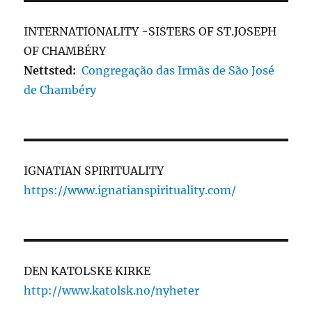
INTERNATIONALITY -SISTERS OF ST.JOSEPH
OF CHAMBÉRY
Nettsted:
Congregação das Irmãs de São José
de Chambéry
IGNATIAN SPIRITUALITY
https://www.ignatianspirituality.com/
DEN KATOLSKE KIRKE
http://www.katolsk.no/nyheter