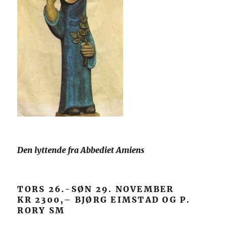
Den lyttende fra Abbediet Amiens
TORS 26.-SØN 29. NOVEMBER
KR 2300,– BJØRG EIMSTAD OG P.
RORY SM