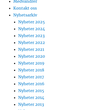
Medvandrer
Kontakt oss
Nyhetsarkiv
Nyheter 2025
Nyheter 2024
Nyheter 2023
Nyheter 2022
Nyheter 2021
Nyheter 2020
Nyheter 2019
Nyheter 2018
Nyheter 2017
Nyheter 2016
Nyheter 2015
Nyheter 2014
Nyheter 2013