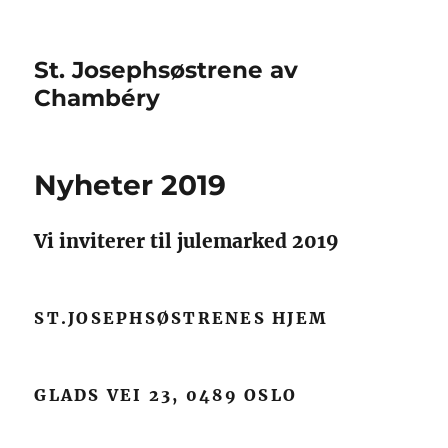
St. Josephsøstrene av
Chambéry
Nyheter 2019
Vi inviterer til julemarked 2019
ST.JOSEPHSØSTRENES HJEM
GLADS VEI 23, 0489 OSLO