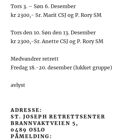
Tors 3. – Søn 6. Desember
kr 2300,- Sr. Marit CSJ og P. Rory SM
Tors den 10. Søn den 13. Desember
kr 2300,-Sr. Anette CSJ og P. Rory SM
Medvandrer retrett
Fredag 18.-20. desember (lukket gruppe)
avlyst
ADRESSE:
ST. JOSEPH RETRETTSENTER
BRANNVAKTVEIEN 5,
0489 OSLO
PÅMELDING: