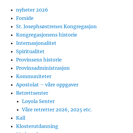
nyheter 2026
Forside
St. Josephsøstrenes Kongregasjon
Kongregasjonens historie
Internasjonalitet
Spiritualitet
Provinsens historie
Provinsadministrasjon
Kommuniteter
Apostolat – våre oppgaver
Retrettsenter
Loyola Senter
Våre retretter 2026, 2025 etc.
Kall
Klosterutdanning