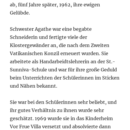
ab, fünf Jahre später, 1962, ihre ewigen
Gelübde.
Schwester Agathe war eine begabte
Schneiderin und fertigte viele der
Klostergewänder an, die nach dem Zweiten
Vatikanischen Konzil erneuert wurden. Sie
arbeitete als Handarbeidtslehrerin an der St.-
Sunniva-Schule und war für ihre große Geduld
beim Unterrichten der Schülerinnen im Sticken
und Nähen bekannt.
Sie war bei den Schülerinnen sehr beliebt, und
ihr gutes Verhältnis zu ihnen wurde sehr
geschätzt. 1969 wurde sie in das Kinderheim
Vor Frue Villa versetzt und absolvierte dann