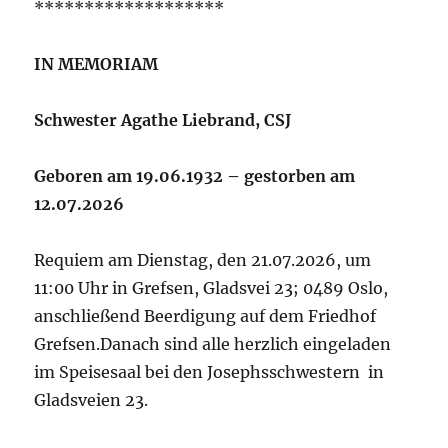
*******************
IN MEMORIAM
Schwester Agathe Liebrand, CSJ
Geboren am 19.06.1932 – gestorben am
12.07.2026
Requiem am Dienstag, den 21.07.2026, um
11:00 Uhr in Grefsen, Gladsvei 23; 0489 Oslo,
anschließend Beerdigung auf dem Friedhof
Grefsen.Danach sind alle herzlich eingeladen
im Speisesaal bei den Josephsschwestern in
Gladsveien 23.