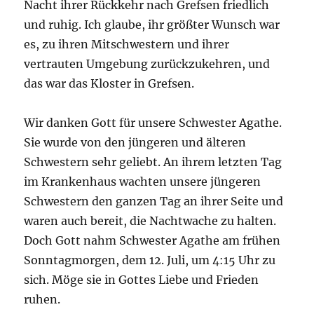
Nacht ihrer Rückkehr nach Grefsen friedlich
und ruhig. Ich glaube, ihr größter Wunsch war
es, zu ihren Mitschwestern und ihrer
vertrauten Umgebung zurückzukehren, und
das war das Kloster in Grefsen.
Wir danken Gott für unsere Schwester Agathe.
Sie wurde von den jüngeren und älteren
Schwestern sehr geliebt. An ihrem letzten Tag
im Krankenhaus wachten unsere jüngeren
Schwestern den ganzen Tag an ihrer Seite und
waren auch bereit, die Nachtwache zu halten.
Doch Gott nahm Schwester Agathe am frühen
Sonntagmorgen, dem 12. Juli, um 4:15 Uhr zu
sich. Möge sie in Gottes Liebe und Frieden
ruhen.