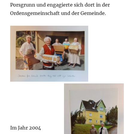
Porsgrunn und engagierte sich dort in der
Ordensgemeinschaft und der Gemeinde.
Im Jahr 2004