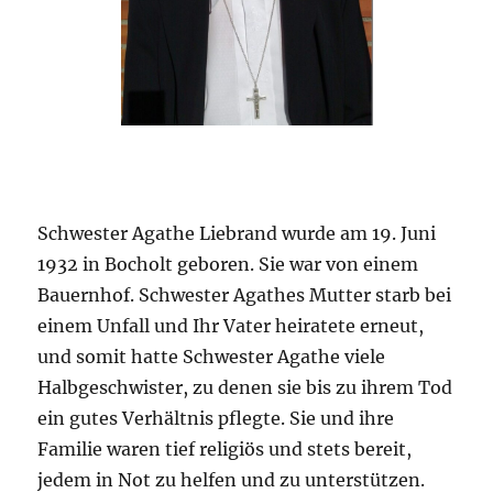
Schwester Agathe Liebrand wurde am 19. Juni
1932 in Bocholt geboren. Sie war von einem
Bauernhof. Schwester Agathes Mutter starb bei
einem Unfall und Ihr Vater heiratete erneut,
und somit hatte Schwester Agathe viele
Halbgeschwister, zu denen sie bis zu ihrem Tod
ein gutes Verhältnis pflegte. Sie und ihre
Familie waren tief religiös und stets bereit,
jedem in Not zu helfen und zu unterstützen.