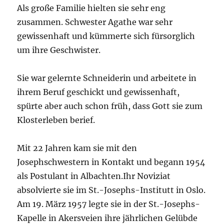
Als große Familie hielten sie sehr eng
zusammen. Schwester Agathe war sehr
gewissenhaft und kümmerte sich fürsorglich
um ihre Geschwister.
Sie war gelernte Schneiderin und arbeitete in
ihrem Beruf geschickt und gewissenhaft,
spürte aber auch schon früh, dass Gott sie zum
Klosterleben berief.
Mit 22 Jahren kam sie mit den
Josephschwestern in Kontakt und begann 1954
als Postulant in Albachten.Ihr Noviziat
absolvierte sie im St.-Josephs-Institutt in Oslo.
Am 19. März 1957 legte sie in der St.-Josephs-
Kapelle in Akersveien ihre jährlichen Gelübde