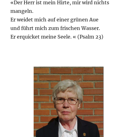
«Der Herr ist mein Hirte, mir wird nichts
mangeln.
Er weidet mich auf einer grünen Aue
und führt mich zum frischen Wasser.
Er erquicket meine Seele. « (Psalm 23)