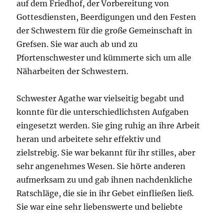
auf dem Friedhof, der Vorbereitung von
Gottesdiensten, Beerdigungen und den Festen
der Schwestern für die große Gemeinschaft in
Grefsen. Sie war auch ab und zu
Pfortenschwester und kümmerte sich um alle
Näharbeiten der Schwestern.
Schwester Agathe war vielseitig begabt und
konnte für die unterschiedlichsten Aufgaben
eingesetzt werden. Sie ging ruhig an ihre Arbeit
heran und arbeitete sehr effektiv und
zielstrebig. Sie war bekannt für ihr stilles, aber
sehr angenehmes Wesen. Sie hörte anderen
aufmerksam zu und gab ihnen nachdenkliche
Ratschläge, die sie in ihr Gebet einfließen ließ.
Sie war eine sehr liebenswerte und beliebte