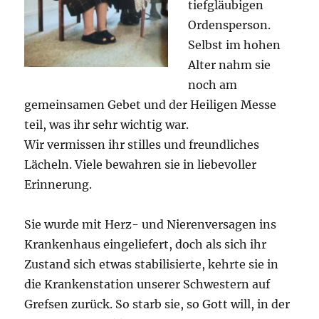
tiefgläubigen
Ordensperson.
Selbst im hohen
Alter nahm sie
noch am
gemeinsamen Gebet und der Heiligen Messe
teil, was ihr sehr wichtig war.
Wir vermissen ihr stilles und freundliches
Lächeln. Viele bewahren sie in liebevoller
Erinnerung.
Sie wurde mit Herz- und Nierenversagen ins
Krankenhaus eingeliefert, doch als sich ihr
Zustand sich etwas stabilisierte, kehrte sie in
die Krankenstation unserer Schwestern auf
Grefsen zurück. So starb sie, so Gott will, in der