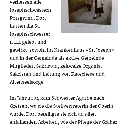
verliessen alle
Josephschwestern
Porsgrunn. Dort
hatten die St.
Josephsschwester
n 114 gelebt und
gewirkt sowohl im Krankenhaus «St. Joseph»
und in der Gemeinde als aktive Gemeinde
Mitglieder, Sakristan, zeitweise Organist,
Sakristan und Leitung von Katechese und
Altenseelsorge.
Im Jahr 2004 kam Schwester Agathe nach
Grefsen, wo sie die Stellvertreterin der Oberin
wurde. Dort beteiligte sie sich an allen
anfallenden Arbeiten, wie der Pflege der Gräber