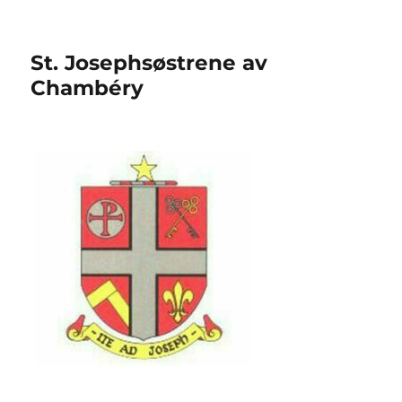
St. Josephsøstrene av
Chambéry