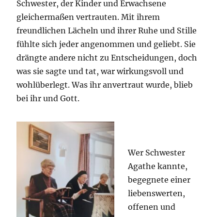
Schwester, der Kinder und Erwachsene
gleichermaßen vertrauten. Mit ihrem
freundlichen Lächeln und ihrer Ruhe und Stille
fühlte sich jeder angenommen und geliebt. Sie
drängte andere nicht zu Entscheidungen, doch
was sie sagte und tat, war wirkungsvoll und
wohlüberlegt. Was ihr anvertraut wurde, blieb
bei ihr und Gott.
Wer Schwester
Agathe kannte,
begegnete einer
liebenswerten,
offenen und