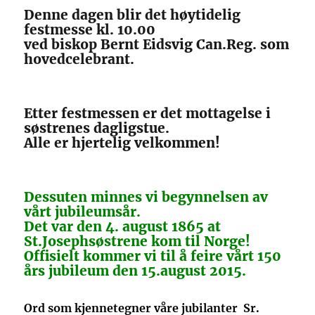
Denne dagen blir det høytidelig
festmesse kl. 10.00
ved biskop Bernt Eidsvig Can.Reg. som
hovedcelebrant.
Etter festmessen er det mottagelse i
søstrenes dagligstue.
Alle er hjertelig velkommen!
Dessuten minnes vi begynnelsen av
vårt jubileumsår.
Det var den 4. august 1865 at
St.Josephsøstrene kom til Norge!
Offisielt kommer vi til å feire vårt 150
års jubileum den 15.august 2015.
Ord som kjennetegner våre jubilanter Sr.