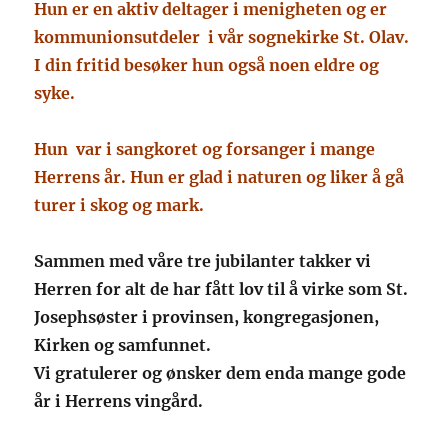
Hun er en aktiv deltager i menigheten og er
kommunionsutdeler i vår sognekirke St. Olav.
I din fritid besøker hun også noen eldre og
syke.
Hun var i sangkoret og forsanger i mange
Herrens år. Hun er glad i naturen og liker å gå
turer i skog og mark.
Sammen med våre tre jubilanter takker vi
Herren for alt de har fått lov til å virke som St.
Josephsøster i provinsen, kongregasjonen,
Kirken og samfunnet.
Vi gratulerer og ønsker dem enda mange gode
år i Herrens vingård.