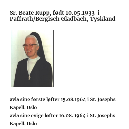
Sr. Beate Rupp, født 10.05.1933 i
Paffrath/Bergisch Gladbach, Tyskland
avla sine første løfter 15.08.1964 i St. Josephs
Kapell, Oslo
avla sine evige løfter 16.08. 1964 i St. Josephs
Kapell, Oslo