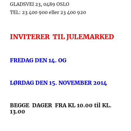
GLADSVEI 23, 0489 OSLO
TEL: 23 400 900 eller 23 400 920
INVITERER TIL JULEMARKED
FREDAG DEN 14. OG
LØRDAG DEN 15. NOVEMBER 2014
BEGGE DAGER FRA KL 10.00 til KL.
13.00