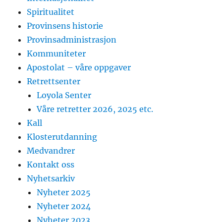
Spiritualitet
Provinsens historie
Provinsadministrasjon
Kommuniteter
Apostolat – våre oppgaver
Retrettsenter
Loyola Senter
Våre retretter 2026, 2025 etc.
Kall
Klosterutdanning
Medvandrer
Kontakt oss
Nyhetsarkiv
Nyheter 2025
Nyheter 2024
Nyheter 2023