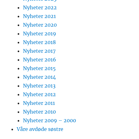
Nyheter 2022
Nyheter 2021
Nyheter 2020
Nyheter 2019
Nyheter 2018
Nyheter 2017
Nyheter 2016
Nyheter 2015
Nyheter 2014
Nyheter 2013
Nyheter 2012
Nyheter 2011
Nyheter 2010
Nyheter 2009 – 2000
Våre avdøde søstre