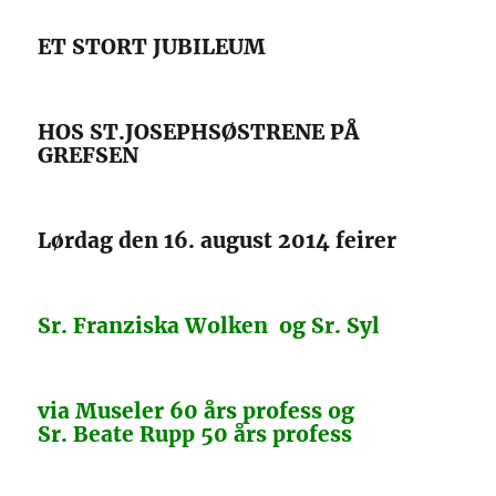
ET STORT JUBILEUM
HOS ST.JOSEPHSØSTRENE PÅ
GREFSEN
Lørdag den 16. august 2014 feirer
Sr. Franziska Wolken og Sr. Syl
via Museler 60 års profess og
Sr. Beate Rupp 50 års profess