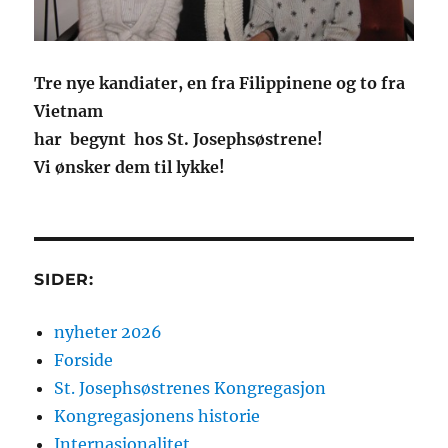
Tre nye kandiater, en fra Filippinene og to fra
Vietnam
har begynt hos St. Josephsøstrene!
Vi ønsker dem til lykke!
SIDER:
nyheter 2026
Forside
St. Josephsøstrenes Kongregasjon
Kongregasjonens historie
Internasjonalitet