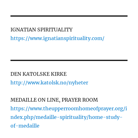
IGNATIAN SPIRITUALITY
https://www.ignatianspirituality.com/
DEN KATOLSKE KIRKE
http://www.katolsk.no/nyheter
MEDAILLE ON LINE, PRAYER ROOM
https://www.theupperroomhomeofprayer.org/i
ndex.php/medaille-spirituality/home-study-
of-medaille