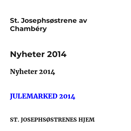
St. Josephsøstrene av
Chambéry
Nyheter 2014
Nyheter 2014
JULEMARKED 2014
ST. JOSEPHSØSTRENES HJEM