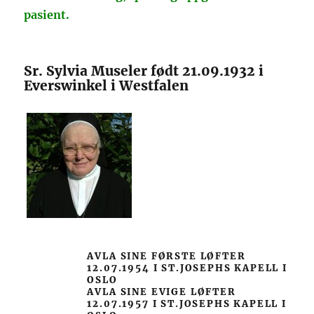
pasient.
Sr. Sylvia Museler født 21.09.1932 i
Everswinkel i Westfalen
AVLA SINE FØRSTE LØFTER
12.07.1954 I ST.JOSEPHS KAPELL I
OSLO
AVLA SINE EVIGE LØFTER
12.07.1957 I ST.JOSEPHS KAPELL I