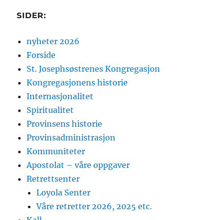
SIDER:
nyheter 2026
Forside
St. Josephsøstrenes Kongregasjon
Kongregasjonens historie
Internasjonalitet
Spiritualitet
Provinsens historie
Provinsadministrasjon
Kommuniteter
Apostolat – våre oppgaver
Retrettsenter
Loyola Senter
Våre retretter 2026, 2025 etc.
Kall