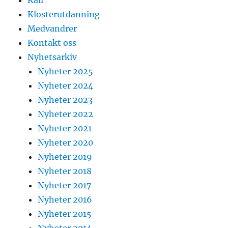
Klosterutdanning
Medvandrer
Kontakt oss
Nyhetsarkiv
Nyheter 2025
Nyheter 2024
Nyheter 2023
Nyheter 2022
Nyheter 2021
Nyheter 2020
Nyheter 2019
Nyheter 2018
Nyheter 2017
Nyheter 2016
Nyheter 2015
Nyheter 2014