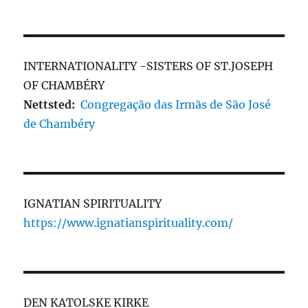
INTERNATIONALITY -SISTERS OF ST.JOSEPH
OF CHAMBÉRY
Nettsted:
Congregação das Irmãs de São José
de Chambéry
IGNATIAN SPIRITUALITY
https://www.ignatianspirituality.com/
DEN KATOLSKE KIRKE