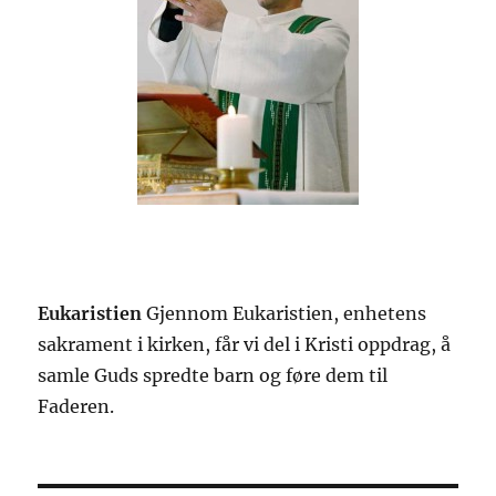
Eukaristien
Gjennom Eukaristien, enhetens
sakrament i kirken, får vi del i Kristi oppdrag, å
samle Guds spredte barn og føre dem til
Faderen.