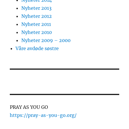
Nyheter 2013
Nyheter 2012
Nyheter 2011
Nyheter 2010
Nyheter 2009 – 2000
Våre avdøde søstre
PRAY AS YOU GO
https://pray-as-you-go.org/