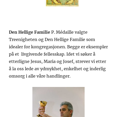
Den Hellige Familie
P. Médaille valgte
Treenigheten og Den Hellige Familie som
idealer for kongregasjonen. Begge er eksempler
på et livgivende fellesskap. Idet vi søker å
etterligne Jesus, Maria og Josef, strever vi etter
å la oss lede av ydmykhet, enkelhet og inderlig
omsorg i alle våre handlinger.